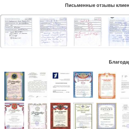
Письменные отзывы клиен
Благода