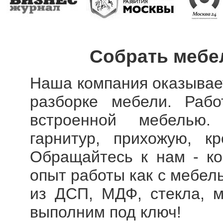
Собрать мебе
Наша компания оказывает
разборке мебели. Рабо
встроенной мебелью.
гарнитур, прихожую, к
Обращайтесь к нам - к
опыт работы как с мебел
из ДСП, МДФ, стекла, м
выполним под ключ!