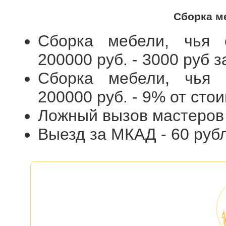
Сборка м
Сборка мебели, чья 
200000 руб. - 3000 руб 
Сборка мебели, чья 
200000 руб. - 9% от сто
Ложный вызов мастеров и
Выезд за МКАД - 60 руб