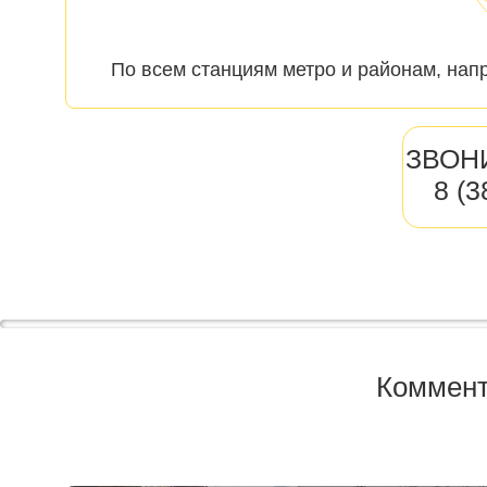
По всем станциям метро и районам, нап
ЗВОН
8 (
Коммент