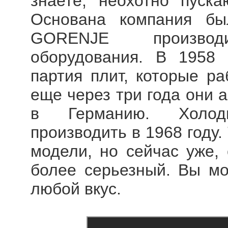
знаете, неохотно пуска
Основана компания бы
GORENJE производил
оборудования. В 1958
партия плит, которые ра
еще через три года они 
в Германию. Холод
производить в 1968 году
модели, но сейчас уже, 
более серьезный. Вы мо
любой вкус.