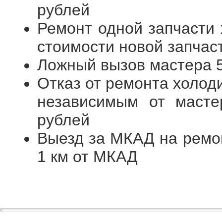
рублей
Ремонт одной запчасти 
стоимости новой запчас
Ложный вызов мастера 
Отказ от ремонта холод
независимым от масте
рублей
Выезд за МКАД на ремон
1 км от МКАД