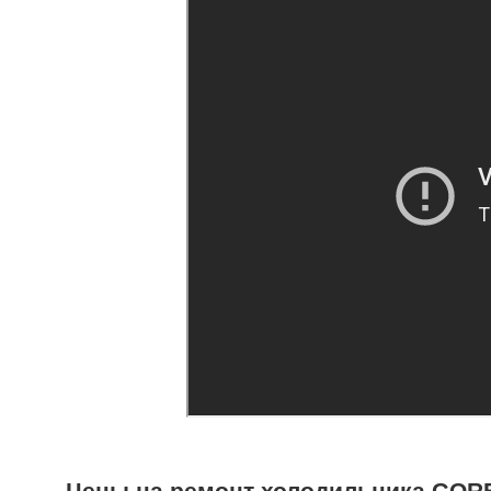
Цены на ремонт холодильника GOR