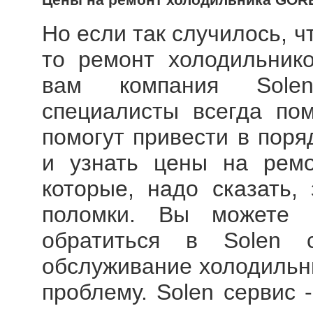
Но если так случилось, ч
то
ремонт холодильник
вам компания Solen
специалисты всегда по
помогут привести в поря
и узнать цены на
рем
которые, надо сказать,
поломки. Вы можете 
обратиться в Solen 
обслуживание холодиль
проблему. Solen сервис 