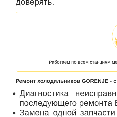
доверять.
Работаем по всем станциям ме
Ремонт холодильников GORENJE - 
Диагностика неисправ
последующего ремонта
Замена одной запчасти