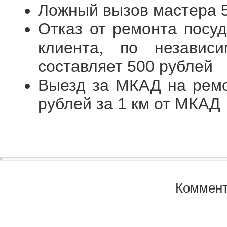
Ложный вызов мастера 
Отказ от ремонта посу
клиента, по независ
составляет 500 рублей
Выезд за МКАД на рем
рублей за 1 км от МКАД
Коммент