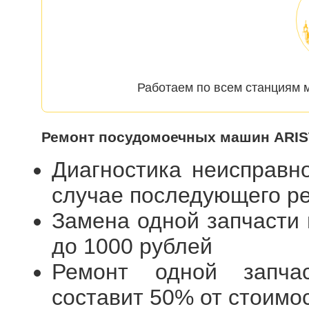
Работаем по всем станциям м
Ремонт посудомоечных машин ARIS
Диагностика неисправн
случае последующего 
Замена одной запчасти
до 1000 рублей
Ремонт одной запча
составит 50% от стоимо