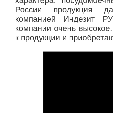
характера, посудомоеч
России продукция да
компанией Индезит РУ
компании очень высокое.
к продукции и приобретаю