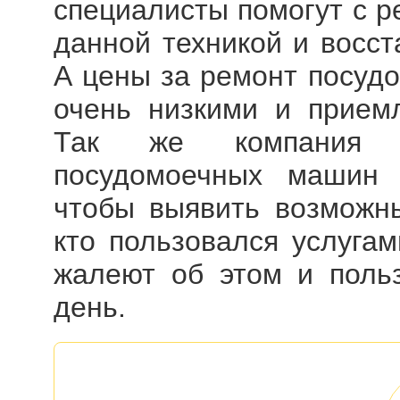
специалисты помогут с р
данной техникой и восст
А цены за
ремонт посуд
очень низкими и прием
Так же компания пр
посудомоечных машин
чтобы выявить возможны
кто пользовался услугам
жалеют об этом и польз
день.