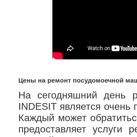
Цены на ремонт посудомоечной ма
На сегодняшний день
INDESIT
является очень 
Каждый может обратитьс
предоставляет услуги 