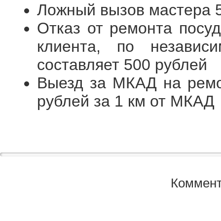
Ложный вызов мастера 
Отказ от ремонта посу
клиента, по независ
составляет 500 рублей
Выезд за МКАД на рем
рублей за 1 км от МКАД
Коммент