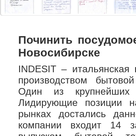
Починить посудомо
Новосибирске
INDESIT – итальянская 
производством бытовой
Один из крупнейших 
Лидирующие позиции н
рынках достались данн
компании входит 14 з