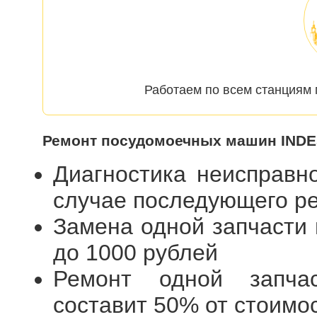
Работаем по всем станциям 
Ремонт посудомоечных машин INDES
Диагностика неисправн
случае последующего 
Замена одной запчасти
до 1000 рублей
Ремонт одной запча
составит 50% от стоимо