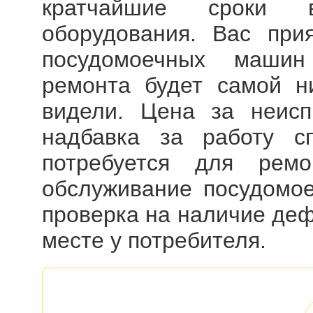
кратчайшие сроки 
оборудования. Вас пр
посудомоечных машин
ремонта будет самой ни
видели. Цена за неис
надбавка за работу с
потребуется для рем
обслуживание посудомое
проверка на наличие деф
месте у потребителя.