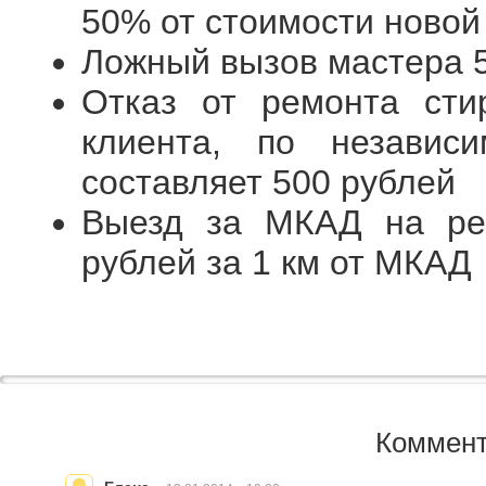
50% от стоимости новой
Ложный вызов мастера 
Отказ от ремонта ст
клиента, по независ
составляет 500 рублей
Выезд за МКАД на ре
рублей за 1 км от МКАД
Коммент