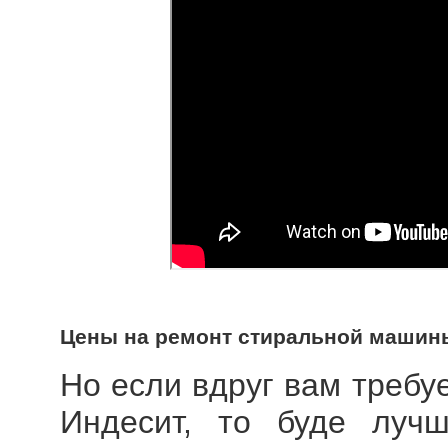
Цены на ремонт стиральной машин
Но если вдруг вам требу
Индесит, то буде лучш