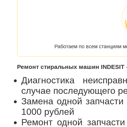
Работаем по всем станциям м
Ремонт стиральных машин INDESIT 
Диагностика неиспра
случае последующего 
Замена одной запчасти
1000 рублей
Ремонт одной запчасти